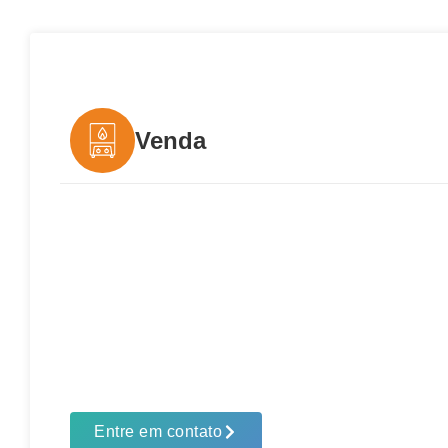
Venda
Entre em contato