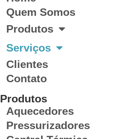
Quem Somos
Produtos
Serviços
Clientes
Contato
Produtos
Aquecedores
Pressurizadores