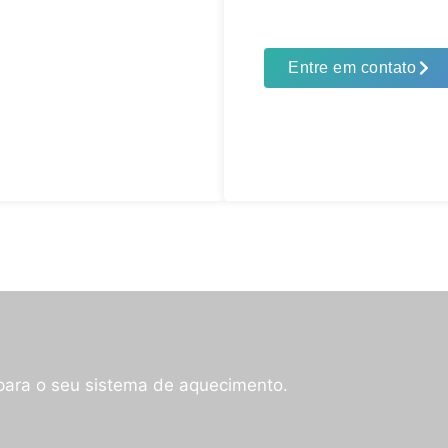
Entre em contato
para o seu sistema de aquecimento.