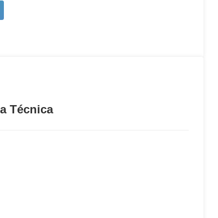
ia Técnica