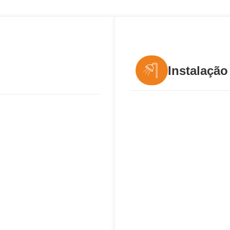
Instalação