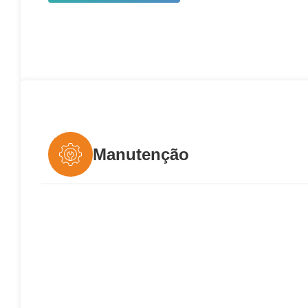
Manutenção