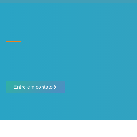
Entre em contato